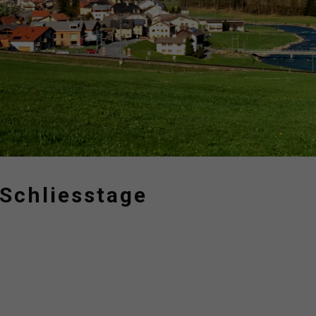
Schliesstage